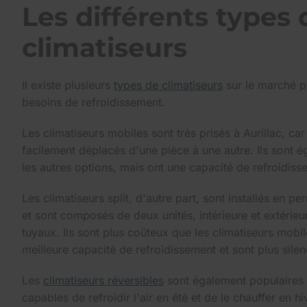
Les différents types 
climatiseurs
Il existe plusieurs
types de climatiseurs
sur le marché p
besoins de refroidissement.
Les climatiseurs mobiles sont très prisés à Aurillac, car
facilement déplacés d'une pièce à une autre. Ils sont 
les autres options, mais ont une capacité de refroidiss
Les climatiseurs split, d'autre part, sont installés en 
et sont composés de deux unités, intérieure et extérieur
tuyaux. Ils sont plus coûteux que les climatiseurs mobil
meilleure capacité de refroidissement et sont plus silen
Les
climatiseurs réversibles
sont également populaires à 
capables de refroidir l'air en été et de le chauffer en hi