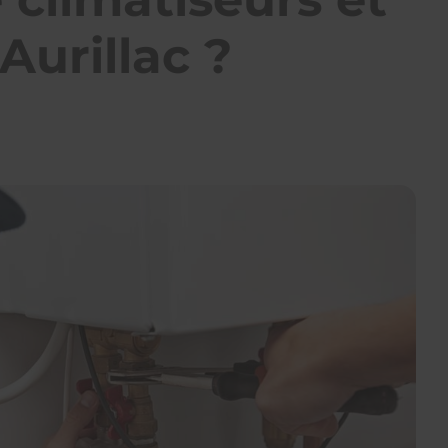
 Aurillac ?