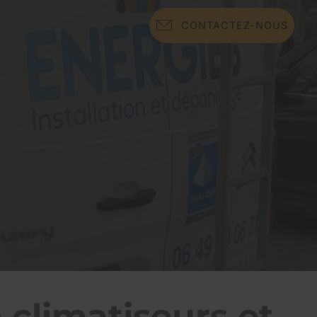
CONTACTEZ-NOUS
 climatiseurs et