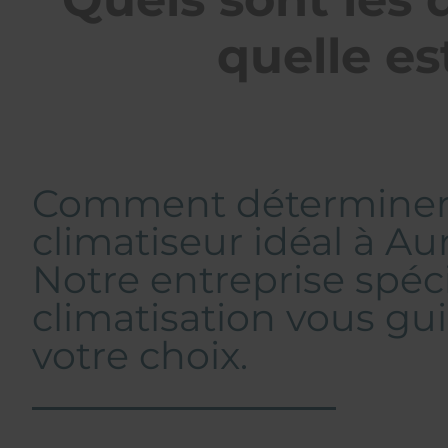
quelle est
Comment déterminer
climatiseur idéal à Aur
Notre entreprise spéc
climatisation vous gu
votre choix.